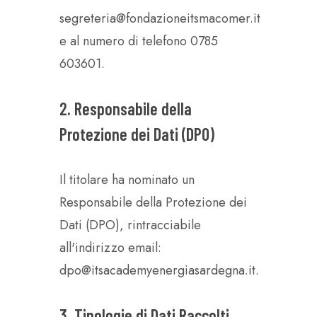
segreteria@fondazioneitsmacomer.it
e al numero di telefono 0785
603601.
2. Responsabile della
Protezione dei Dati (DPO)
Il titolare ha nominato un
Responsabile della Protezione dei
Dati (DPO), rintracciabile
all'indirizzo email:
dpo@itsacademyenergiasardegna.it.
3. Tipologie di Dati Raccolti