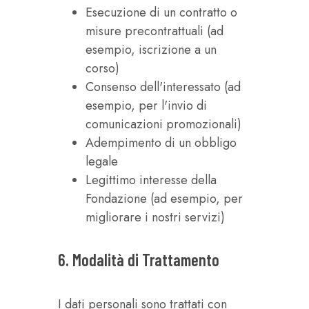
Esecuzione di un contratto o
misure precontrattuali (ad
esempio, iscrizione a un
corso)
Consenso dell'interessato (ad
esempio, per l'invio di
comunicazioni promozionali)
Adempimento di un obbligo
legale
Legittimo interesse della
Fondazione (ad esempio, per
migliorare i nostri servizi)
6. Modalità di Trattamento
I dati personali sono trattati con