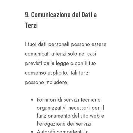
9. Comunicazione dei Dati a
Terzi
I tuoi dati personali possono essere
comunicati a terzi solo nei casi
previsti dalla legge o con il tuo
consenso esplicito. Tali terzi
possono includere:
Fornitori di servizi tecnici e
organizzativi necessari per il
funzionamento del sito web e
l'erogazione dei servizi
Autorità competenti in