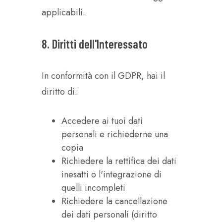
applicabili.
8. Diritti dell'Interessato
In conformità con il GDPR, hai il
diritto di:
Accedere ai tuoi dati
personali e richiederne una
copia
Richiedere la rettifica dei dati
inesatti o l'integrazione di
quelli incompleti
Richiedere la cancellazione
dei dati personali (diritto