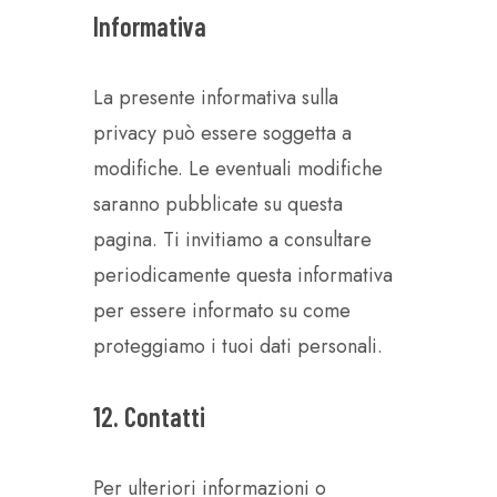
Informativa
La presente informativa sulla
privacy può essere soggetta a
modifiche. Le eventuali modifiche
saranno pubblicate su questa
pagina. Ti invitiamo a consultare
periodicamente questa informativa
per essere informato su come
proteggiamo i tuoi dati personali.
12. Contatti
Per ulteriori informazioni o