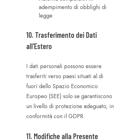
adempimento di obblighi di
legge
10. Trasferimento dei Dati
all'Estero
I dati personali possono essere
trasferiti verso paesi situati al di
fuori dello Spazio Economico
Europeo (SEE) solo se garantiscono
un livello di protezione adeguato, in
conformità con il GDPR.
11. Modifiche alla Presente