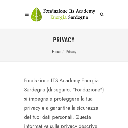
PRIVACY
Home
Privacy
Fondazione ITS Academy Energia
Sardegna (di seguito, "Fondazione")
si impegna a proteggere la tua
privacy e a garantire la sicurezza
dei tuoi dati personali. Questa
informativa sulla privacy descrive