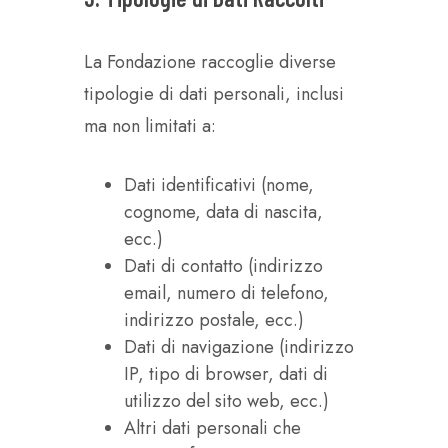
La Fondazione raccoglie diverse
tipologie di dati personali, inclusi
ma non limitati a:
Dati identificativi (nome,
cognome, data di nascita,
ecc.)
Dati di contatto (indirizzo
email, numero di telefono,
indirizzo postale, ecc.)
Dati di navigazione (indirizzo
IP, tipo di browser, dati di
utilizzo del sito web, ecc.)
Altri dati personali che