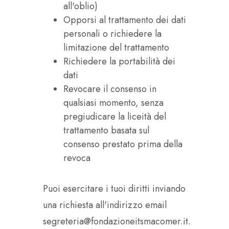
all'oblio)
Opporsi al trattamento dei dati
personali o richiedere la
limitazione del trattamento
Richiedere la portabilità dei
dati
Revocare il consenso in
qualsiasi momento, senza
pregiudicare la liceità del
trattamento basata sul
consenso prestato prima della
revoca
Puoi esercitare i tuoi diritti inviando
una richiesta all'indirizzo email
segreteria@fondazioneitsmacomer.it.