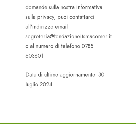
domande sulla nostra informativa
sulla privacy, puoi contattarci
all'indirizzo email
segreteria@fondazioneitsmacomer.it
o al numero di telefono 0785
603601.
Data di ultimo aggiornamento: 30
luglio 2024