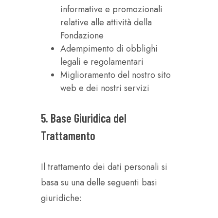
informative e promozionali
relative alle attività della
Fondazione
Adempimento di obblighi
legali e regolamentari
Miglioramento del nostro sito
web e dei nostri servizi
5. Base Giuridica del
Trattamento
Il trattamento dei dati personali si
basa su una delle seguenti basi
giuridiche: