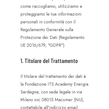
come raccogliamo, utilizziamo e
proteggiamo le tue informazioni
personali in conformità con il
Regolamento Generale sulla
Protezione dei Dati (Regolamento
UE 2016/679, "GDPR").
1. Titolare del Trattamento
Il titolare del trattamento dei dati è
la Fondazione ITS Academy Energia
Sardegna, con sede legale in via
Milano snc 08015 Macomer (NU),
contattabile all'indirizzo email