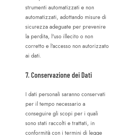
strumenti automatizzati e non
automatizzati, adottando misure di
sicurezza adeguate per prevenire
la perdita, l'uso illecito o non
corretto e l'accesso non autorizzato
ai dati.
7. Conservazione dei Dati
I dati personali saranno conservati
per il tempo necessario a
conseguire gli scopi per i quali
sono stati raccolti e trattati, in
conformità con i termini di legge