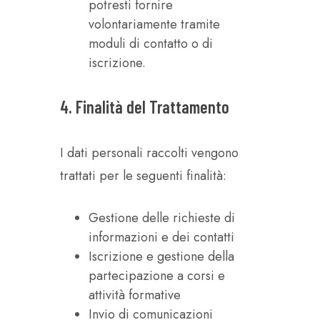
potresti fornire
volontariamente tramite
moduli di contatto o di
iscrizione.
4. Finalità del Trattamento
I dati personali raccolti vengono
trattati per le seguenti finalità:
Gestione delle richieste di
informazioni e dei contatti
Iscrizione e gestione della
partecipazione a corsi e
attività formative
Invio di comunicazioni