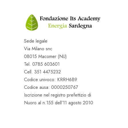
Sede legale
Via Milano snc
08015 Macomer (NU)
Tel. 0785 603601
Cell. 351 4475232
Codice univoco: KRRH6B9
Codice ausa: 0000250767
Iscrizione nel registro prefettizio di
Nuoro al n.155 dell’11 agosto 2010